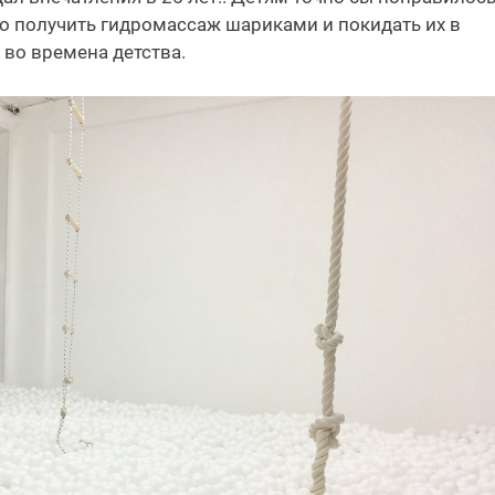
но получить гидромассаж шариками и покидать их в
 во времена детства.