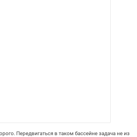
орого. Передвигаться в таком бассейне задача не из