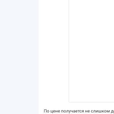
По цене получается не слишком д