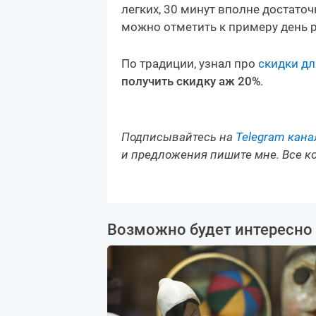
легких, 30 минут вполне достаточ
можно отметить к примеру день 
По традиции, узнал про
скидки дл
получить скидку аж 20%
.
Подписывайтесь на
Telegram кана
и предложения пишите мне. Все к
Возможно будет интересно